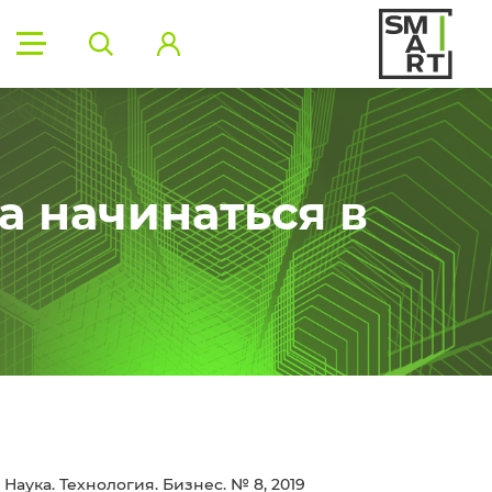
а начинаться в
Наука. Технология. Бизнес. № 8, 2019