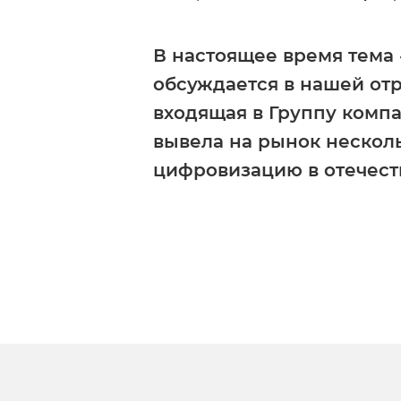
В настоящее время тема
обсуждается в нашей отр
входящая в Группу комп
вывела на рынок нескол
цифровизацию в отечест